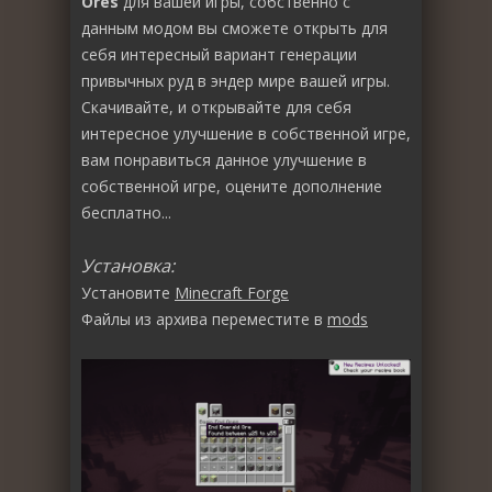
Ores
для вашей игры, собственно с
данным модом вы сможете открыть для
себя интересный вариант генерации
привычных руд в эндер мире вашей игры.
Скачивайте, и открывайте для себя
интересное улучшение в собственной игре,
вам понравиться данное улучшение в
собственной игре, оцените дополнение
бесплатно...
Установка:
Установите
Minecraft Forge
Файлы из архива переместите в
mods