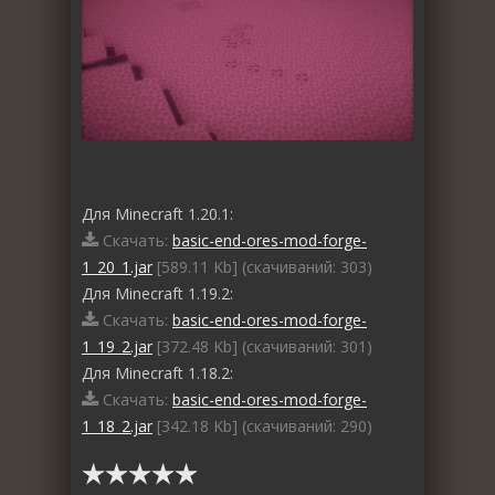
Для Minecraft 1.20.1:
Скачать:
basic-end-ores-mod-forge-
1_20_1.jar
[589.11 Kb] (cкачиваний: 303)
Для Minecraft 1.19.2:
Скачать:
basic-end-ores-mod-forge-
1_19_2.jar
[372.48 Kb] (cкачиваний: 301)
Для Minecraft 1.18.2:
Скачать:
basic-end-ores-mod-forge-
1_18_2.jar
[342.18 Kb] (cкачиваний: 290)