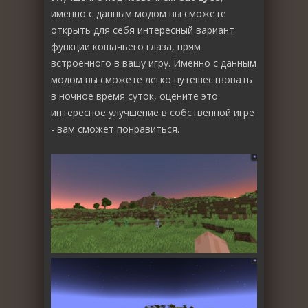
именно с данным модом вы сможете
открыть для себя интересный вариант
функции кошачьего глаза, прям
встроенного в вашу игру. Именно с данным
модом вы сможете легко путешествовать
в ночное время суток, оцените это
интересное улучшение в собственной игре
- вам сможет понравиться.