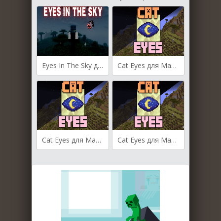
Eyes In The Sky для Майнкрафт [1.21.7, 1.21.6, 1.21.5]
Cat Eyes для Майнкрафт [1.21.4, 1.21.3, 1.21]
Cat Eyes для Майнкрафт [1.20.4, 1.20.2]
Cat Eyes для Майнкрафт [1.20.1, 1.20, 1.19.4]