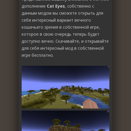
дополнение
Cat Eyes
, собственно с
данным модом вы сможете открыть для
себя интересный вариант вечного
кошачьего зрения в собственной игре,
которое в свою очередь теперь будет
доступно вечно. Скачивайте, и открывайте
для себя интересный мод в собственной
игре бесплатно.