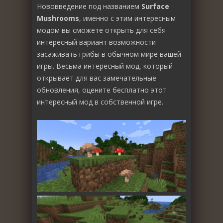
Нововведение под названием
Surface
Mushrooms
, именно с этим интересным
модом вы сможете открыть для себя
интересный вариант возможности
засаживать грибы в обычном мире вашей
игры. Весьма интересный мод, который
открывает для вас замечательные
обновления, оцените бесплатно этот
интересный мод в собственной игре.