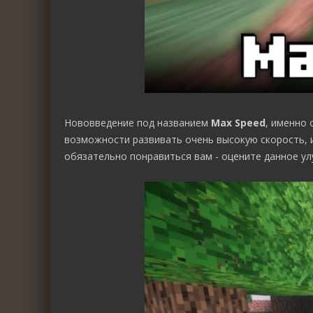
Нововведение под названием
Max Speed
, именно
возможности развивать очень высокую скорость, 
обязательно понравиться вам - оцените данное ул