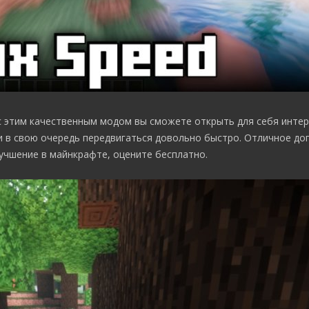
 с этим качественным модом вы сможете открыть для себя инте
и в свою очередь передвигаться довольно быстро. Отличное до
учшение в майнкрафте, оцените бесплатно.