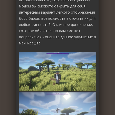
модом вы сможете открыть для себя
интересный вариант легкого отображения
босс-баров, возможность включать их для
любых сущностей. Отличное дополнение,
которое обязательно вам сможет
понравиться - оцените данное улучшение в
майнкрафте.