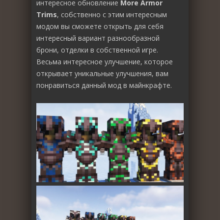
интересное обновление
More Armor
Trims
, собственно с этим интересным
модом вы сможете открыть для себя
интересный вариант разнообразной
брони, отделки в собственной игре.
Весьма интересное улучшение, которое
открывает уникальные улучшения, вам
понравиться данный мод в майнкрафте.