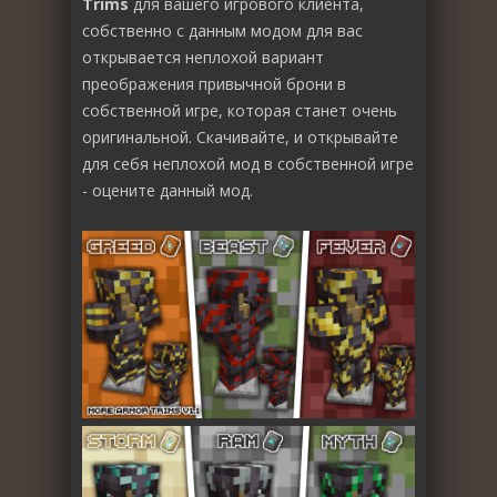
Trims
для вашего игрового клиента,
собственно с данным модом для вас
открывается неплохой вариант
преображения привычной брони в
собственной игре, которая станет очень
оригинальной. Скачивайте, и открывайте
для себя неплохой мод в собственной игре
- оцените данный мод.