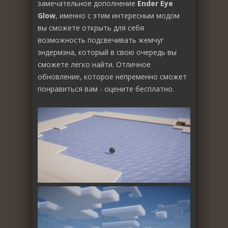
замечательное дополнение
Ender Eye
Glow
, именно с этим интересным модом
вы сможете открыть для себя
возможность подсвечивать жемчуг
эндермэна, который в свою очередь вы
сможете легко найти. Отличное
обновление, которое непременно сможет
понравиться вам - оцените бесплатно.