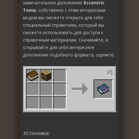
замечательное дополнение
Eccentric
Tome
, собственно с этим интересным
модом вы сможете открыть для себя
специальный справочник, который вы
сможете использовать для доступа к
справочным материалам. Скачивайте, и
открывайте для себя интересное
дополнение подобного формата, оцените.
Установка: