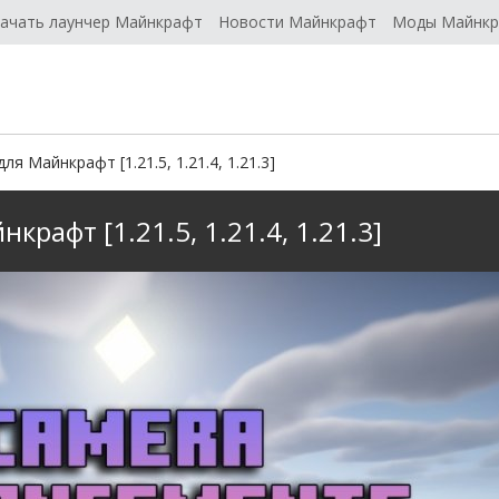
ачать лаунчер Майнкрафт
Новости Майнкрафт
Моды Майнк
я Майнкрафт [1.21.5, 1.21.4, 1.21.3]
рафт [1.21.5, 1.21.4, 1.21.3]