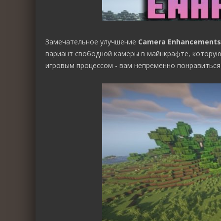
Замечательное улучшение
Camera Enhancements
вариант свободной камеры в майнкрафте, которую
игровым процессом - вам непременно понравиться