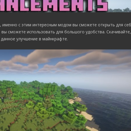
, именно с этим интересным модом вы сможете открыть для се
 вы сможете использовать для большого удобства. Скачивайте,
 данное улучшение в майнкрафте.