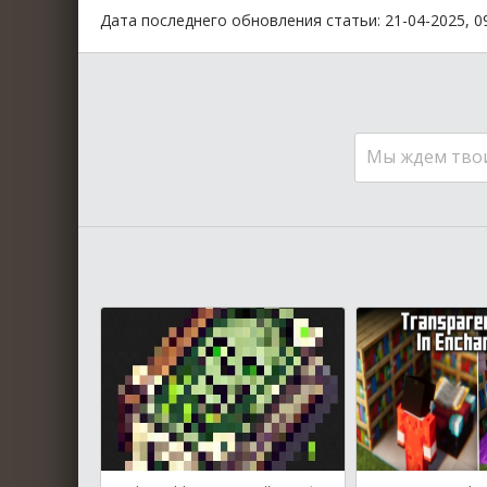
Дата последнего обновления статьи: 21-04-2025, 0
Мы ждем тво