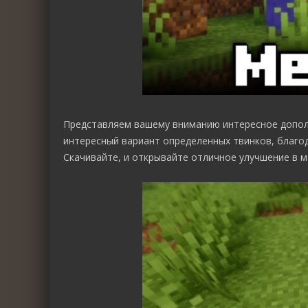
Представляем вашему вниманию интересное допо
интересный вариант определенных твинков, благо
Скачивайте, и открывайте отличное улучшение в м