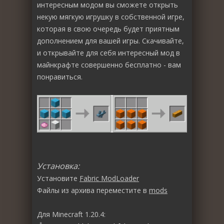
интересным модом вы сможете открыть
некую мягкую игрушку в собственной игре,
которая в свою очередь будет приятным
дополнением для вашей игры. Скачивайте,
и открывайте для себя интересный мод в
майнкрафте совершенно бесплатно - вам
понравиться.
Установка:
Установите
Fabric ModLoader
Файлы из архива переместите в
mods
Для Minecraft 1.20.4: