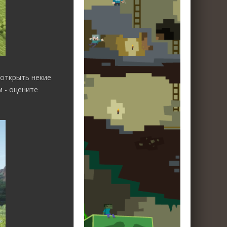
 открыть некие
 - оцените