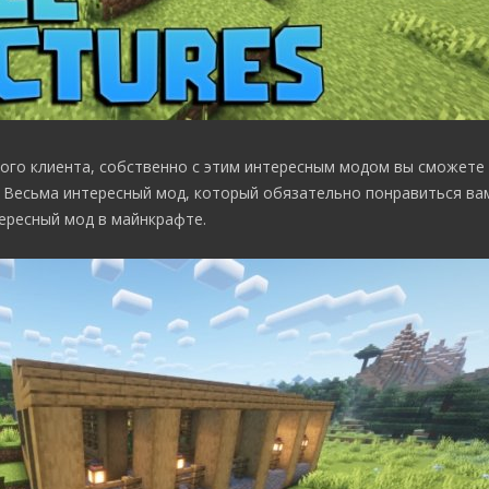
ого клиента, собственно с этим интересным модом вы сможете
. Весьма интересный мод, который обязательно понравиться вам
тересный мод в майнкрафте.