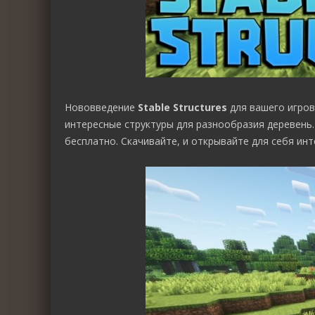
Нововведение
Stable Structures
для вашего игров
интересные структуры для разнообразия деревень
бесплатно. Скачивайте, и открывайте для себя ин