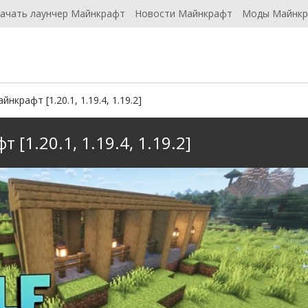
ачать лаунчер Майнкрафт
Новости Майнкрафт
Моды Майнк
йнкрафт [1.20.1, 1.19.4, 1.19.2]
 [1.20.1, 1.19.4, 1.19.2]