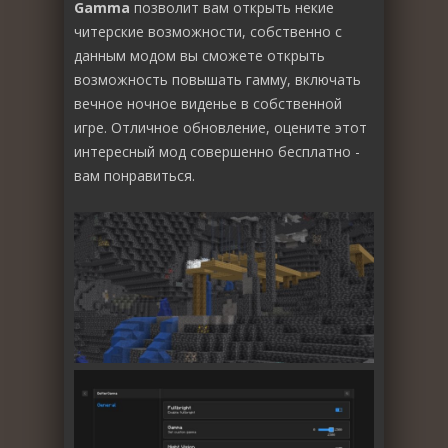
Gamma
позволит вам открыть некие
читерские возможности, собственно с
данным модом вы сможете открыть
возможность повышать гамму, включать
вечное ночное виденье в собственной
игре. Отличное обновление, оцените этот
интересный мод совершенно бесплатно -
вам понравиться.