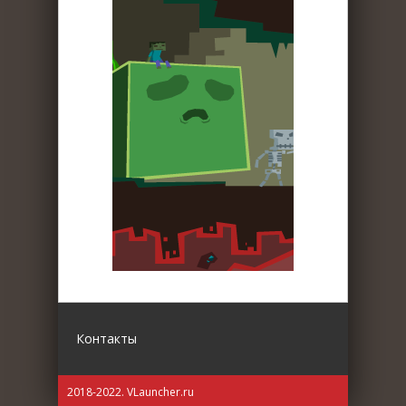
Контакты
2018-2022. VLauncher.ru