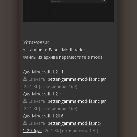
Установка:
Установите
Fabric ModLoader
Файлы из архива переместите в
mods
Для Minecraft 1.21.1:
Скачать:
better-gamma-mod-fabric.jar
[26.1 Kb] (cкачиваний: 169)
Для Minecraft 1.21:
Скачать:
better-gamma-mod-fabric.jar
[26.1 Kb] (cкачиваний: 169)
Для Minecraft 1.20.6:
Скачать:
better-gamma-mod-fabric-
1_20_6.jar
[26.1 Kb] (cкачиваний: 170)