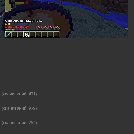
 (cкачиваний: 471)
 (cкачиваний: 979)
 (cкачиваний: 264)