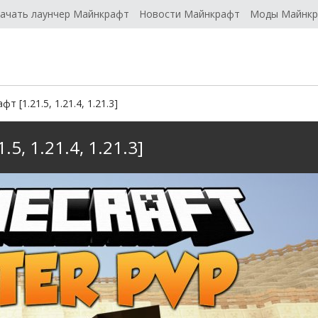
ачать лаунчер Майнкрафт
Новости Майнкрафт
Моды Майнк
 [1.21.5, 1.21.4, 1.21.3]
5, 1.21.4, 1.21.3]