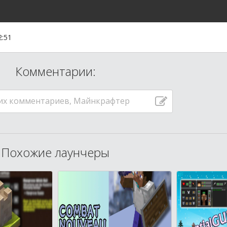
2:51
Комментарии:
их комментариев, Майнкрафтер
Похожие лаунчеры