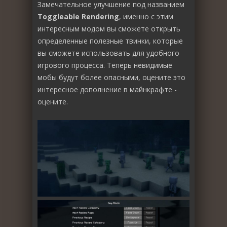
Замечательное улучшение под названием
Toggleable Rendering
, именно с этим
интересным модом вы сможете открыть
определенные полезные твинки, которые
вы сможете использовать для удобного
игрового процесса. Теперь невидимые
мобы будут более опасными, оцените это
интересное дополнение в майнкрафте -
оцените.