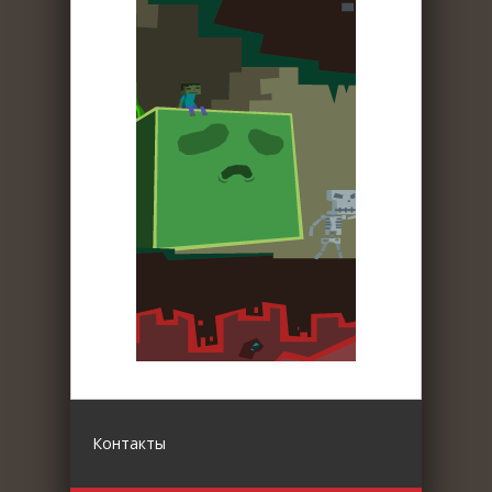
Контакты