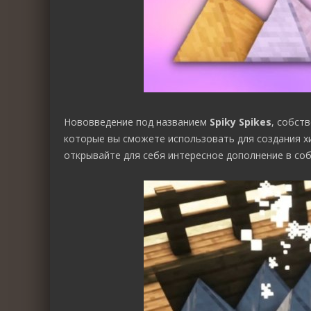
Нововведение под названием
Spiky Spikes
, собст
которые вы сможете использовать для создания хи
открывайте для себя интересное дополнение в соб