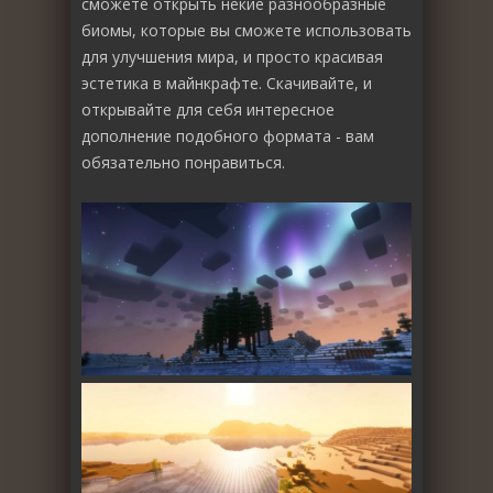
сможете открыть некие разнообразные
биомы, которые вы сможете использовать
для улучшения мира, и просто красивая
эстетика в майнкрафте. Скачивайте, и
открывайте для себя интересное
дополнение подобного формата - вам
обязательно понравиться.