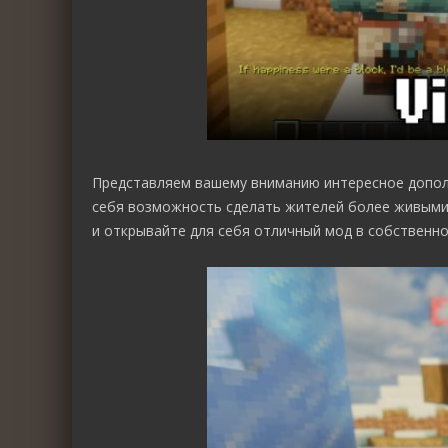
Представляем вашему вниманию интересное допо
себя возможность сделать жителей более живыми,
и открывайте для себя отличный мод в собственной