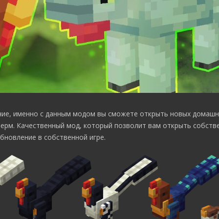
ие, именно с данным модом вы сможете открыть новых домашн
ерм. Качественный мод, который позволит вам открыть собств
бновление в собственной игре.