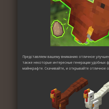
Представляем вашему вниманию отличное улучшен
также некоторые интересные генерации удобных ф
майнкрафте. Скачивайте, и открывайте отличное о