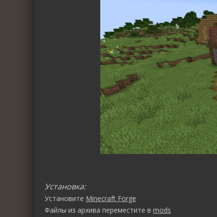
Установка:
Установите
Minecraft Forge
Файлы из архива переместите в
mods