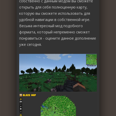
собственно с данным модом вы сможете
открыть для себя полноценную карту,
которую вы сможете использовать для
удобной навигации в собственной игре.
Весьма интересный мод подобного
формата, который непременно сможет
понравиться - оцените данное дополнение
уже сегодня.