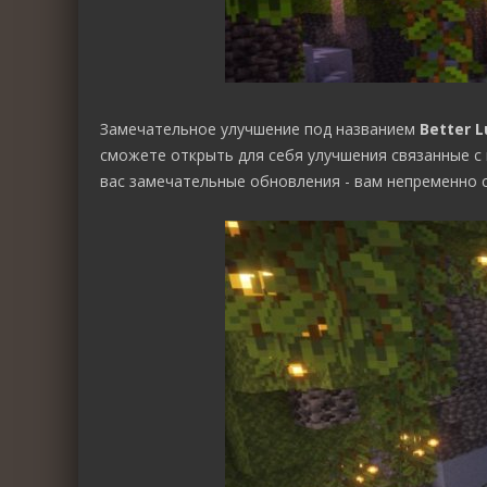
Замечательное улучшение под названием
Better 
сможете открыть для себя улучшения связанные с
вас замечательные обновления - вам непременно 