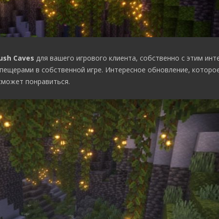
Lush Caves
для вашего игрового клиента, собственно с этим ин
 пещерами в собственной игре. Интересное обновление, которо
сможет понравиться.