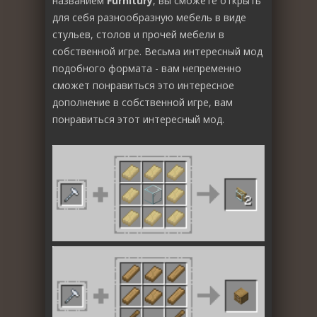
названием
Furnitury
, вы сможете открыть
для себя разнообразную мебель в виде
стульев, столов и прочей мебели в
собственной игре. Весьма интересный мод
подобного формата - вам непременно
сможет понравиться это интересное
дополнение в собственной игре, вам
понравиться этот интересный мод.