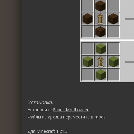
Установка:
Установите
Fabric ModLoader
Файлы из архива переместите в
mods
Для Minecraft 1.21.3: