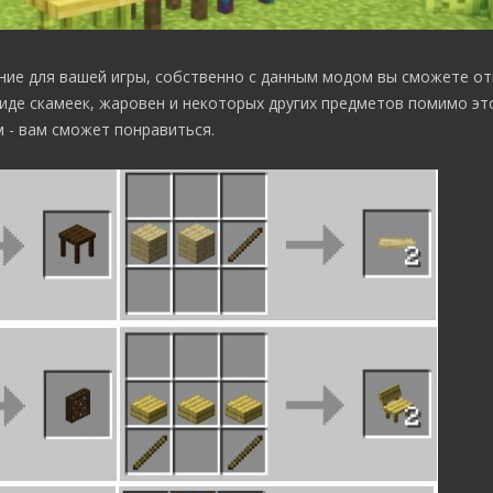
ние для вашей игры, собственно с данным модом вы сможете от
иде скамеек, жаровен и некоторых других предметов помимо эт
 - вам сможет понравиться.