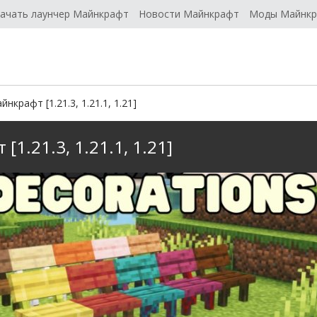
ачать лаунчер Майнкрафт
Новости Майнкрафт
Моды Майнк
нкрафт [1.21.3, 1.21.1, 1.21]
[1.21.3, 1.21.1, 1.21]