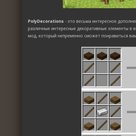
PolyDecorations
- это весьма интересное дополне
различные интересные декоративные элементы в в
мод, который непременно сможет понравиться вам