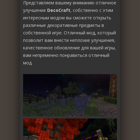
Представляем вашему вниманию отличное
улучшение
DecoCraft
, собственно с этим
интересным модом вы сможете открыть
различные декоративные предметы в
собственной игре. Отличный мод, который
позволит вам внести неплохие улучшения,
качественное обновление для вашей игры,
вам непременно понравиться отличный
мод.