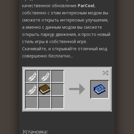
качественное обновление
ParCool
,
собственно с этим интересным модом вы
сможете открыть интересные улучшения,
а именно с данным модом вы сможете
открыть паркур движения, и просто новый
стиль игры в собственной игре.
Скачивайте, и открывайте отличный мод
совершенно бесплатно...
Установка: