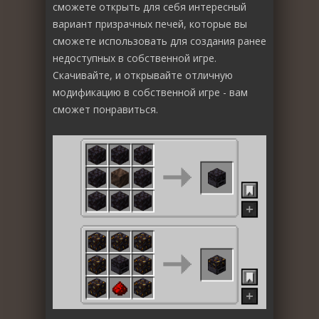
сможете открыть для себя интересный
вариант призрачных печей, которые вы
сможете использовать для создания ранее
недоступных в собственной игре.
Скачивайте, и открывайте отличную
модификацию в собственной игре - вам
сможет понравиться.