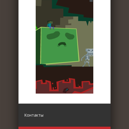
Контакты