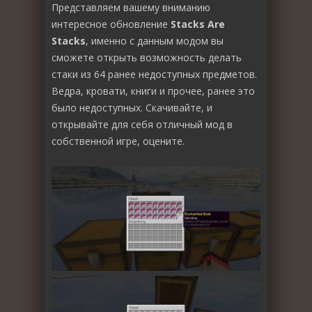
Представляем вашему вниманию
интересное обновление
Stacks Are
Stacks
, именно с данным модом вы
сможете открыть возможность делать
стаки из 64 ранее недоступных предметов.
Ведра, кровати, книги и прочее, ранее это
было недоступных. Скачивайте, и
открывайте для себя отличный мод в
собственной игре, оцените.