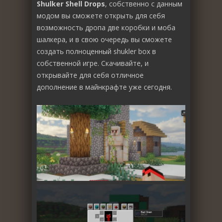
Shulker Shell Drops
, собственно с данным
модом вы сможете открыть для себя
возможность дропа две коробки и моба
шалкера, и в свою очередь вы сможете
создать полноценный shukler box в
собственной игре. Скачивайте, и
открывайте для себя отличное
дополнение в майнкрафте уже сегодня.