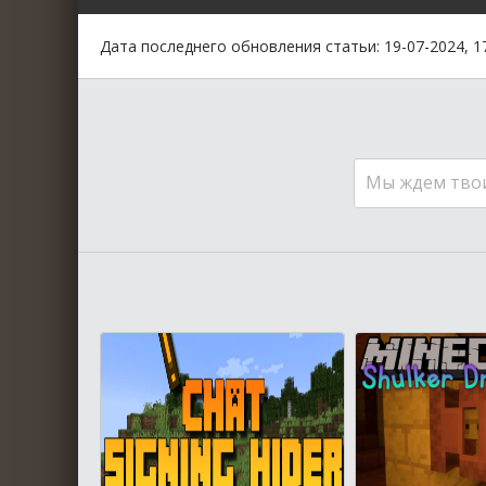
Дата последнего обновления статьи: 19-07-2024, 1
Мы ждем тво