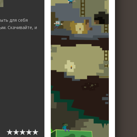
ыть для себя
ым. Скачивайте, и