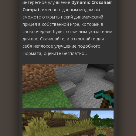
интересное улучшение
Dynamic Crosshair
Compat
, именно с данным модом вы
сможете открыть некий динамический
прицел в собственной игре, который в
свою очередь будет отличным указателем
для вас. Скачивайте, и открывайте для
себя неплохое улучшение подобного
формата, оцените бесплатно...