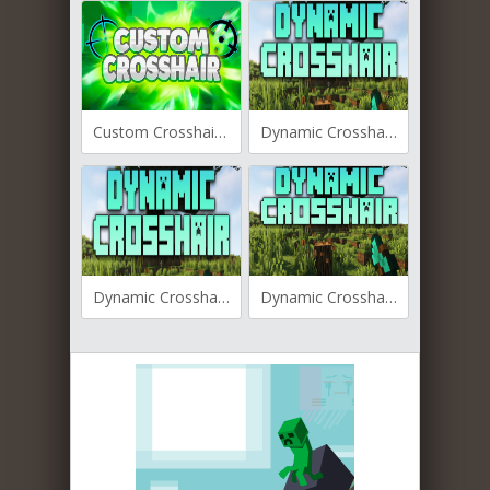
Custom Crosshair для Майнкрафт [1.21.3, 1.21.1, 1.21]
Dynamic Crosshair для Майнкрафт [1.20.4, 1.20.3, 1.20.2]
Dynamic Crosshair для Майнкрафт для Майнкрафт [1.20.2, 1.20.1, 1.20]
Dynamic Crosshair для Майнкрафт [1.19.4, 1.19.3, 1.19.2]