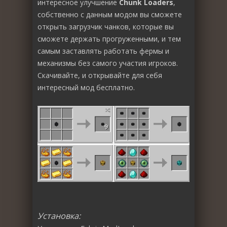
интересное улучшение
Chunk Loaders
,
собственно с данным модом вы сможете
открыть загрузчик чанков, которые вы
сможете держать прогруженными, и тем
самым заставлять работать фермы и
механизмы без самого участия игроков.
Скачивайте, и открывайте для себя
интересный мод бесплатно.
Установка: