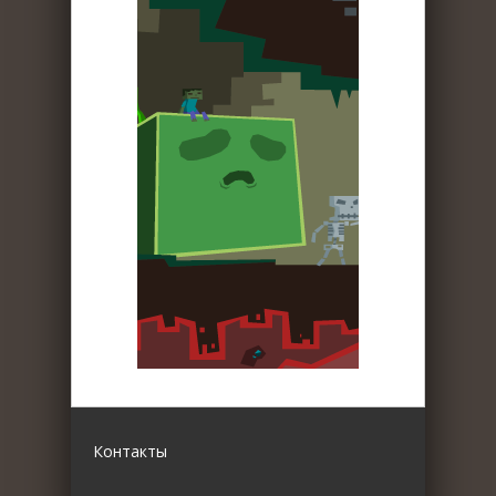
Контакты