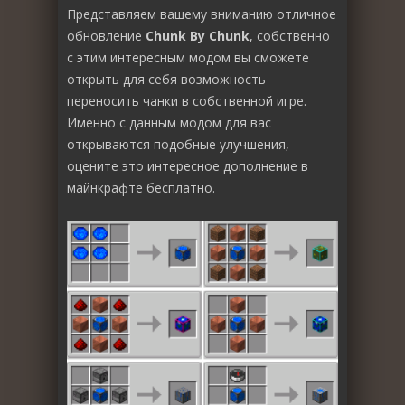
Представляем вашему вниманию отличное
обновление
Chunk By Chunk
, собственно
с этим интересным модом вы сможете
открыть для себя возможность
переносить чанки в собственной игре.
Именно с данным модом для вас
открываются подобные улучшения,
оцените это интересное дополнение в
майнкрафте бесплатно.