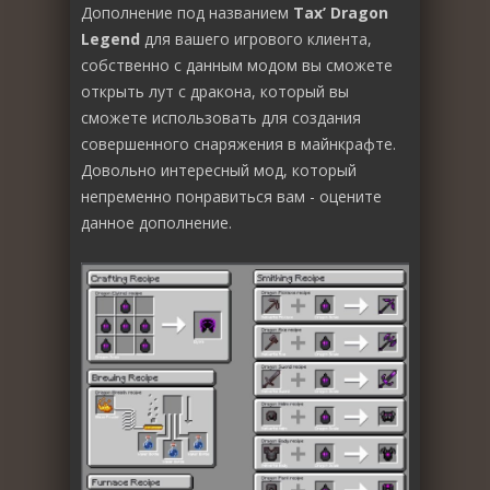
Дополнение под названием
Tax’ Dragon
Legend
для вашего игрового клиента,
собственно с данным модом вы сможете
открыть лут с дракона, который вы
сможете использовать для создания
совершенного снаряжения в майнкрафте.
Довольно интересный мод, который
непременно понравиться вам - оцените
данное дополнение.