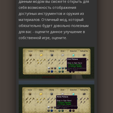
данным модом вы сможете открыть для
себя возможность отображения
доступных инструментов и оружия из
материалов. Отличный мод, который
обязательно будет довольно полезным
для вас - оцените данное улучшение в
собственной игре, оцените.