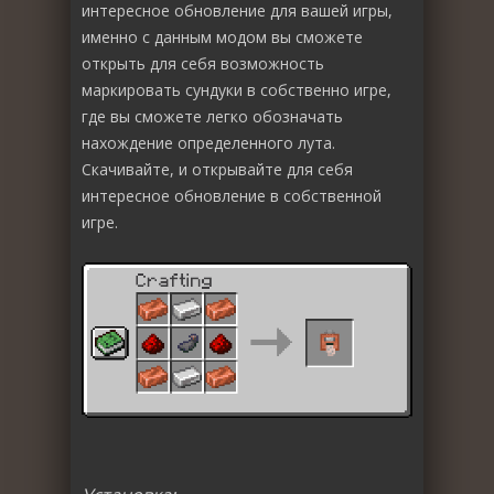
интересное обновление для вашей игры,
именно с данным модом вы сможете
открыть для себя возможность
маркировать сундуки в собственно игре,
где вы сможете легко обозначать
нахождение определенного лута.
Скачивайте, и открывайте для себя
интересное обновление в собственной
игре.