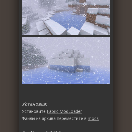
Установка:
Установите
Fabric ModLoader
Файлы из архива переместите в
mods