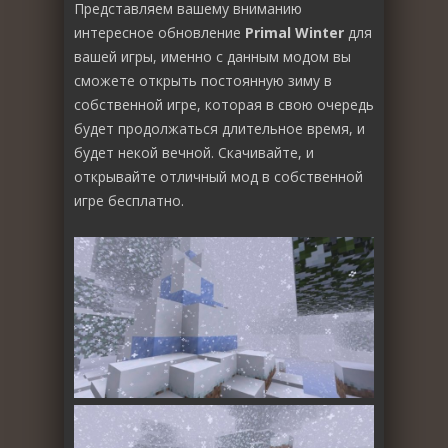
Представляем вашему вниманию
интересное обновление
Primal Winter
для
вашей игры, именно с данным модом вы
сможете открыть постоянную зиму в
собственной игре, которая в свою очередь
будет продолжаться длительное время, и
будет некой вечной. Скачивайте, и
открывайте отличный мод в собственной
игре бесплатно.