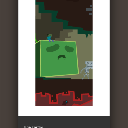
Контакты