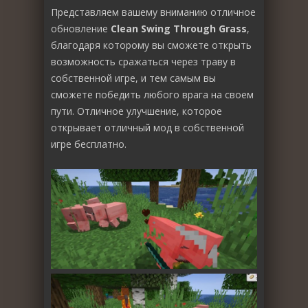
Представляем вашему вниманию отличное
обновление
Clean Swing Through Grass
,
благодаря которому вы сможете открыть
возможность сражаться через траву в
собственной игре, и тем самым вы
сможете победить любого врага на своем
пути. Отличное улучшение, которое
открывает отличный мод в собственной
игре бесплатно.