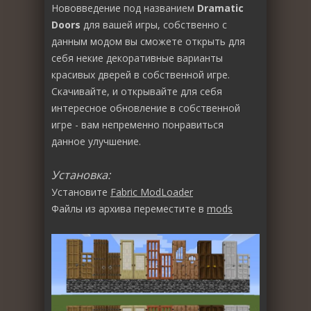
Нововведение под названием
Dramatic
Doors
для вашей игры, собственно с
данным модом вы сможете открыть для
себя некие декоративные варианты
красивых дверей в собственной игре.
Скачивайте, и открывайте для себя
интересное обновление в собственной
игре - вам непременно понравиться
данное улучшение.
Установка:
Установите
Fabric ModLoader
Файлы из архива переместите в
mods