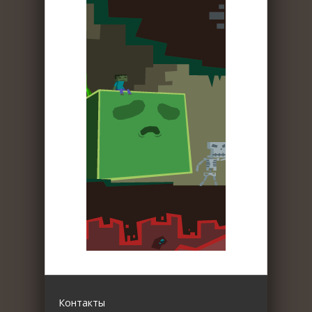
Контакты