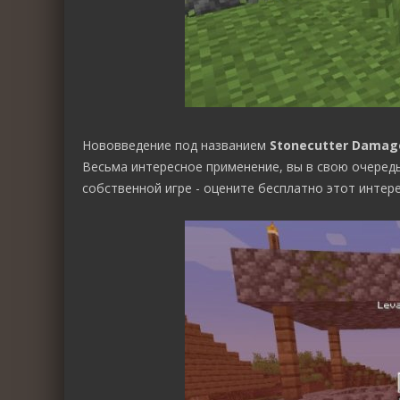
Нововведение под названием
Stonecutter Damag
Весьма интересное применение, вы в свою очеред
собственной игре - оцените бесплатно этот интер