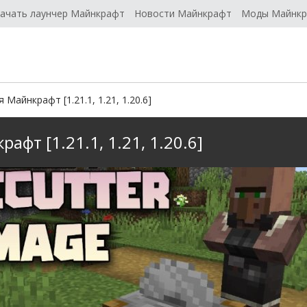
ачать лаунчер Майнкрафт
Новости Майнкрафт
Моды Майнк
Майнкрафт [1.21.1, 1.21, 1.20.6]
фт [1.21.1, 1.21, 1.20.6]