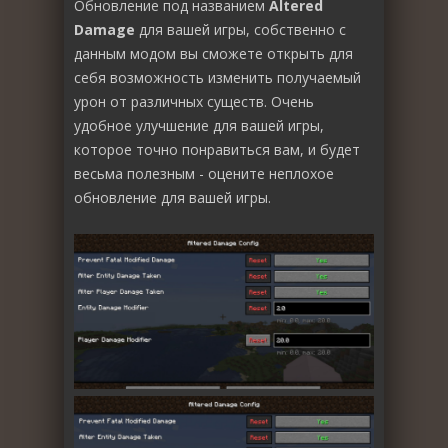
Обновление под названием
Altered
Damage
для вашей игры, собственно с
данным модом вы сможете открыть для
себя возможность изменить получаемый
урон от различных существ. Очень
удобное улучшение для вашей игры,
которое точно понравиться вам, и будет
весьма полезным - оцените неплохое
обновление для вашей игры.