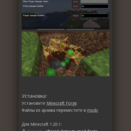
Установка:
Установите
Minecraft Forge
Файлы из архива переместите в
mods
Для Minecraft 1.20.1: