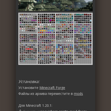
Установка:
Установите
Minecraft Forge
Файлы из архива переместите в
mods
Для Minecraft 1.20.1: