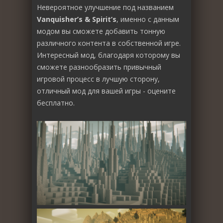
Невероятное улучшение под названием
Vanquisher’s & Spirit’s
, именно с данным
модом вы сможете добавить тонную
различного контента в собственной игре.
Интересный мод, благодаря которому вы
сможете разнообразить привычный
игровой процесс в лучшую сторону,
отличный мод для вашей игры - оцените
бесплатно.