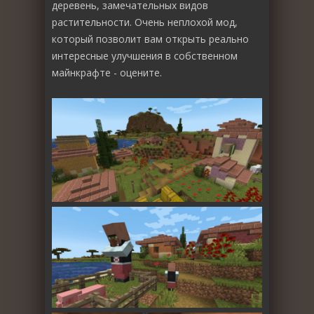
деревень, замечательных видов
растительности. Очень неплохой мод,
который позволит вам открыть реально
интересные улучшения в собственном
майнкрафте - оцените.