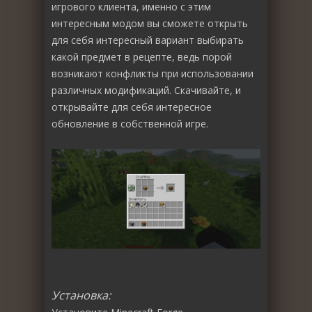
игрового клиента, именно с этим
интересным модом вы сможете открыть
для себя интересный вариант выбирать
какой предмет в рецепте, ведь порой
возникают конфликты при использовании
различных модификаций. Скачивайте, и
открывайте для себя интересное
обновление в собственной игре.
Установка: