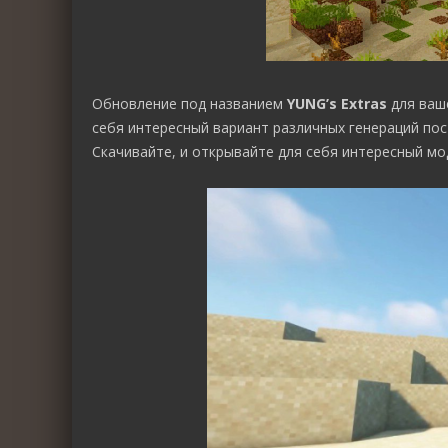
Обновление под названием
YUNG’s Extras
для ваш
себя интересный вариант различных генераций по
Скачивайте, и открывайте для себя интересный мод