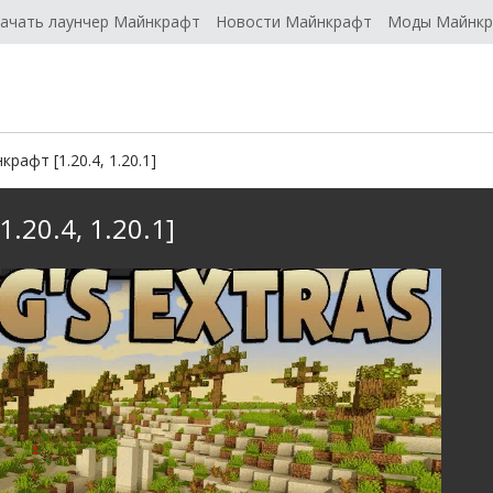
ачать лаунчер Майнкрафт
Новости Майнкрафт
Моды Майнк
рафт [1.20.4, 1.20.1]
.20.4, 1.20.1]