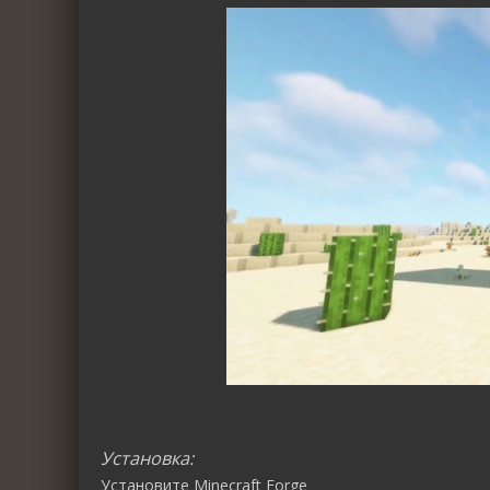
Установка:
Установите
Minecraft Forge