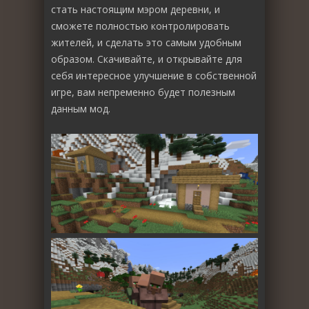
стать настоящим мэром деревни, и
сможете полностью контролировать
жителей, и сделать это самым удобным
образом. Скачивайте, и открывайте для
себя интересное улучшение в собственной
игре, вам непременно будет полезным
данным мод.