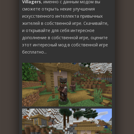
Villagers
, именно с данным модом вы
сможете открыть некие улучшения
искусственного интеллекта привычных
жителей в собственной игре. Скачивайте,
и открывайте для себя интересное
дополнение в собственной игре, оцените
этот интересный мод в собственной игре
бесплатно...