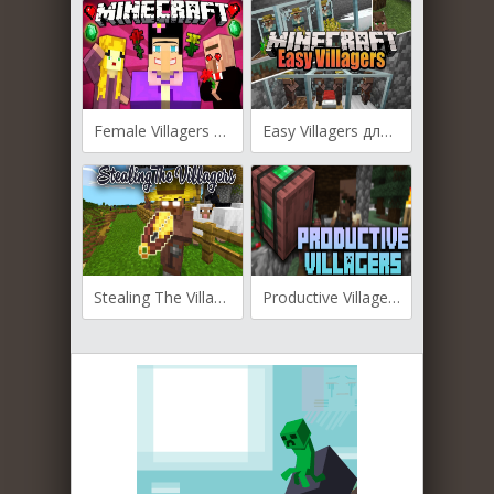
Female Villagers для Майнкрафт [1.19.3, 1.19.2, 1.18.2]
Easy Villagers для Майнкрафт [1.19.4, 1.19.3, 1.19.2]
Stealing The Villagers для Майнкрафт [1.19.4, 1.19.3, 1.19.2]
Productive Villagers для Майнкрафт [1.19.2, 1.18.2]