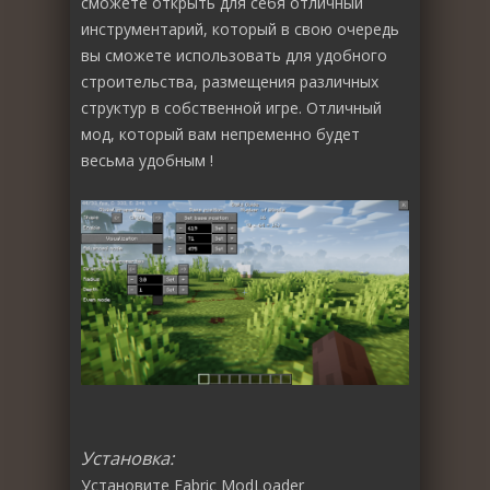
сможете открыть для себя отличный
инструментарий, который в свою очередь
вы сможете использовать для удобного
строительства, размещения различных
структур в собственной игре. Отличный
мод, который вам непременно будет
весьма удобным !
Установка:
Установите
Fabric ModLoader